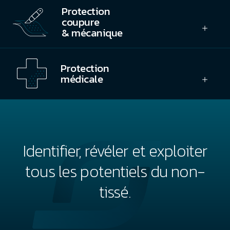
Protection
coupure
& mécanique
Protection
médicale
Identifier, révéler et exploiter
tous les potentiels du non-
tissé.