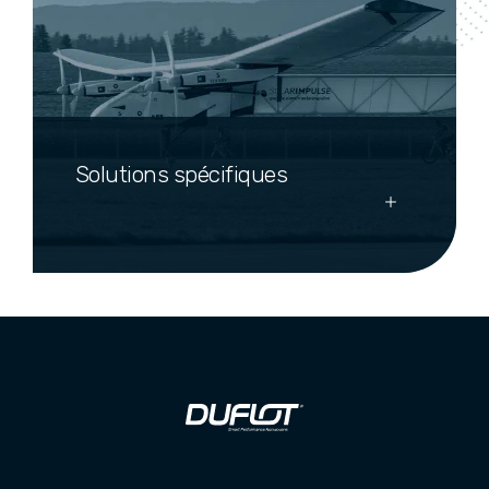
Solutions spécifiques