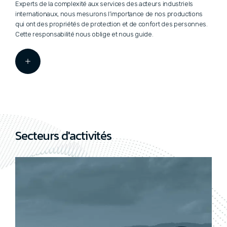
Experts de la complexité aux services des acteurs industriels
internationaux, nous mesurons l’importance de nos productions
qui ont des propriétés de protection et de confort des personnes.
Cette responsabilité nous oblige et nous guide.
Secteurs d'activités