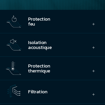
Protection
feu
Isolation
acoustique
Protection
thermique
Filtration