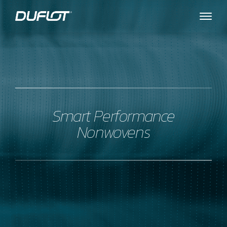
Smart Performance
Nonwovens