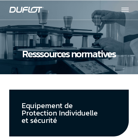
Resssources normatives
Equipement de
Protection Individuelle
et sécurité