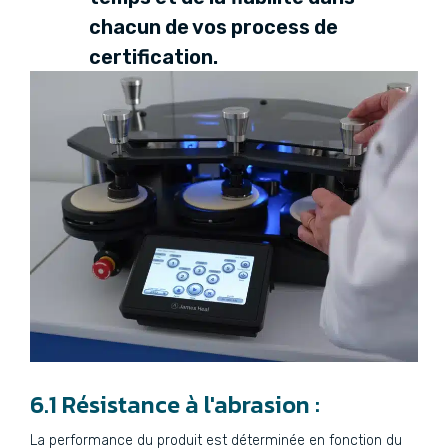
chacun de vos process de
certification.
6.1 Résistance à l'abrasion :
La performance du produit est déterminée en fonction du