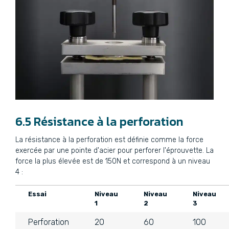
6.5 Résistance à la perforation
La résistance à la perforation est définie comme la force
exercée par une pointe d'acier pour perforer l'éprouvette. La
force la plus élevée est de 150N et correspond à un niveau
4 :
Essai
Niveau
Niveau
Niveau
1
2
3
Perforation
20
60
100