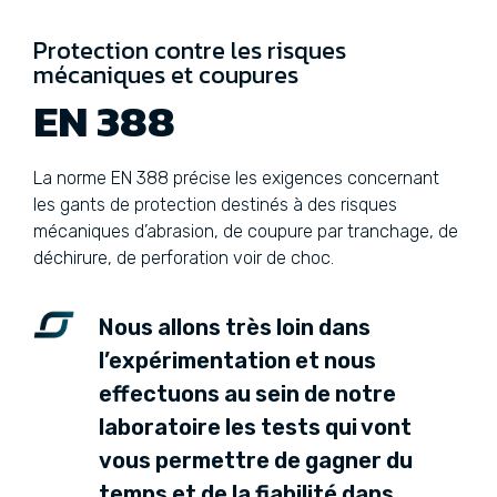
Protection contre les risques
mécaniques et coupures
EN 388
La norme EN 388 précise les exigences concernant
les gants de protection destinés à des risques
mécaniques d’abrasion, de coupure par tranchage, de
déchirure, de perforation voir de choc.
Nous allons très loin dans
l’expérimentation et nous
effectuons au sein de notre
laboratoire les tests qui vont
vous permettre de gagner du
temps et de la fiabilité dans